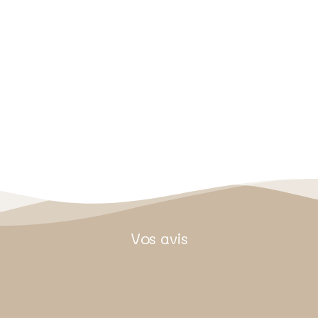
Vos avis