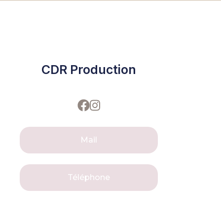
CDR Production
Mail
Téléphone