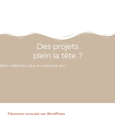
Des projets
plein la tête ?
Alors n’attendez plus et contactez-moi !
Fièrement propulsé par WordPress