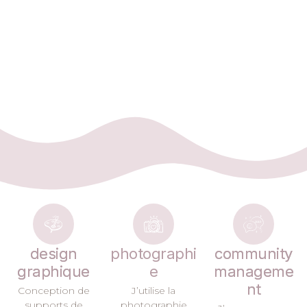
design
photographi
community
graphique
e
manageme
nt
Conception de
J’utilise la
supports de
photographie