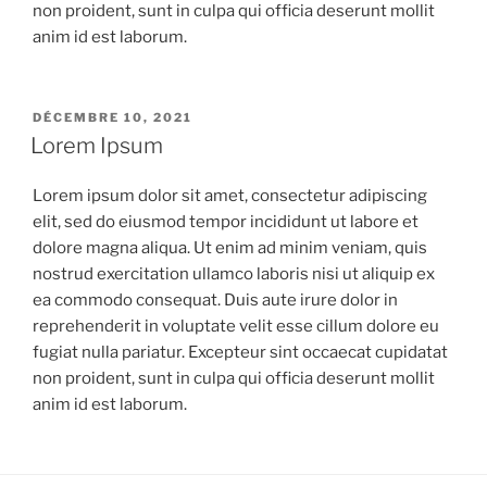
non proident, sunt in culpa qui officia deserunt mollit
anim id est laborum.
PUBLIÉ
DÉCEMBRE 10, 2021
LE
Lorem Ipsum
Lorem ipsum dolor sit amet, consectetur adipiscing
elit, sed do eiusmod tempor incididunt ut labore et
dolore magna aliqua. Ut enim ad minim veniam, quis
nostrud exercitation ullamco laboris nisi ut aliquip ex
ea commodo consequat. Duis aute irure dolor in
reprehenderit in voluptate velit esse cillum dolore eu
fugiat nulla pariatur. Excepteur sint occaecat cupidatat
non proident, sunt in culpa qui officia deserunt mollit
anim id est laborum.