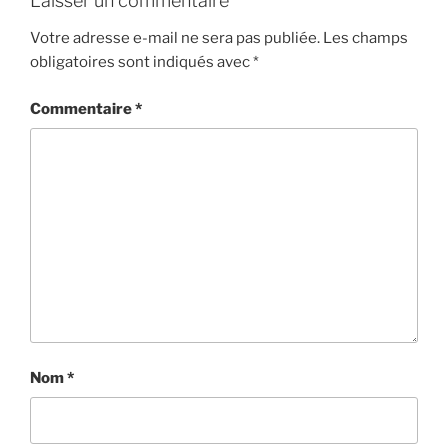
Laisser un commentaire
Votre adresse e-mail ne sera pas publiée.
Les champs
obligatoires sont indiqués avec
*
Commentaire
*
Nom
*