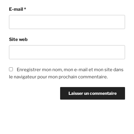
E-mail
*
Site web
Enregistrer mon nom, mon e-mail et mon site dans
le navigateur pour mon prochain commentaire.
Navigation